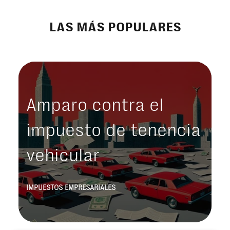
LAS MÁS POPULARES
Amparo contra el
impuesto de tenencia
vehicular
IMPUESTOS EMPRESARIALES