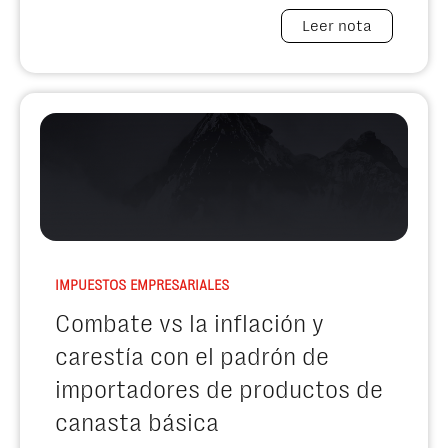
Leer nota
IMPUESTOS EMPRESARIALES
Combate vs la inflación y
carestía con el padrón de
importadores de productos de
canasta básica