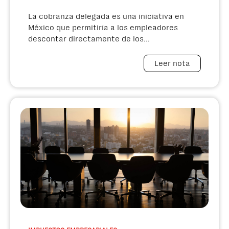
La cobranza delegada es una iniciativa en
México que permitiría a los empleadores
descontar directamente de los...
Leer nota