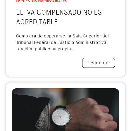
IMPUESTOS EMPRESARIALES
EL IVA COMPENSADO NO ES
ACREDITABLE
Como era de esperarse, la Sala Superior del
Tribunal Federal de Justicia Administrativa
también publicó su propia...
Leer nota