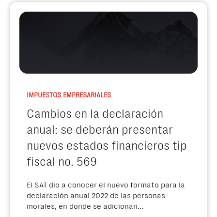
IMPUESTOS EMPRESARIALES
Cambios en la declaración
anual: se deberán presentar
nuevos estados financieros tip
fiscal no. 569
El SAT dio a conocer el nuevo formato para la
declaración anual 2022 de las personas
morales, en donde se adicionan...