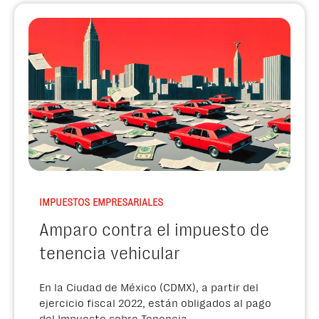
IMPUESTOS EMPRESARIALES
Amparo contra el impuesto de
tenencia vehicular
En la Ciudad de México (CDMX), a partir del
ejercicio fiscal 2022, están obligados al pago
del Impuesto sobre Tenencia...