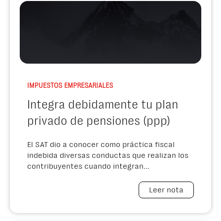
IMPUESTOS EMPRESARIALES
Integra debidamente tu plan
privado de pensiones (ppp)
El SAT dio a conocer como práctica fiscal
indebida diversas conductas que realizan los
contribuyentes cuando integran...
Leer nota