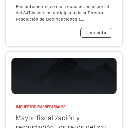
Recientemente, se dio a conocer en el portal
del SAT la versión anticipada de la Tercera
Resolución de Modificaciones a...
Leer nota
IMPUESTOS EMPRESARIALES
Mayor fiscalización y
recaudación, los retos del sat