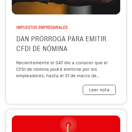
IMPUESTOS EMPRESARIALES
DAN PRÓRROGA PARA EMITIR
CFDI DE NÓMINA
Recientemente el SAT dio a conocer que el
CFDI de nómina podrá emitirse por los
empleadores, hasta el 31 de marzo de...
Leer nota