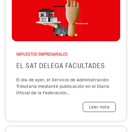
IMPUESTOS EMPRESARIALES
EL SAT DELEGA FACULTADES
El día de ayer, el Servicio de Administración
Tributaria mediante publicación en el Diario
Oficial de la Federación...
Leer nota