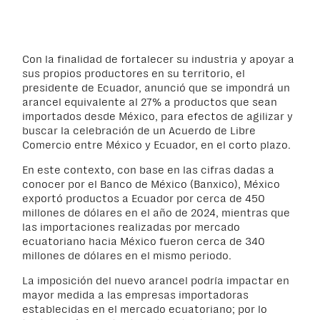
Con la finalidad de fortalecer su industria y apoyar a
sus propios productores en su territorio, el
presidente de Ecuador, anunció que se impondrá un
arancel equivalente al 27% a productos que sean
importados desde México, para efectos de agilizar y
buscar la celebración de un Acuerdo de Libre
Comercio entre México y Ecuador, en el corto plazo.
En este contexto, con base en las cifras dadas a
conocer por el Banco de México (Banxico), México
exportó productos a Ecuador por cerca de 450
millones de dólares en el año de 2024, mientras que
las importaciones realizadas por mercado
ecuatoriano hacia México fueron cerca de 340
millones de dólares en el mismo periodo.
La imposición del nuevo arancel podría impactar en
mayor medida a las empresas importadoras
establecidas en el mercado ecuatoriano; por lo