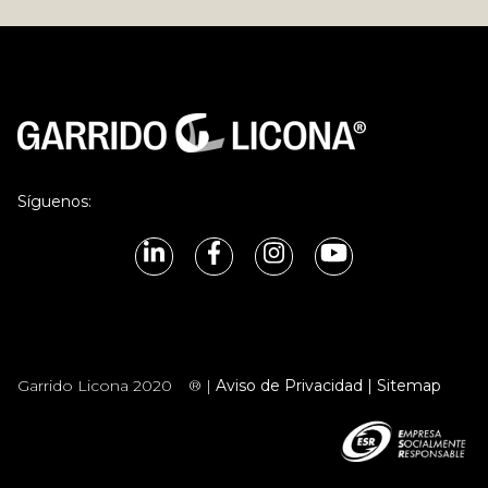
Síguenos:
Garrido Licona 2020
® |
Aviso de Privacidad |
Sitemap