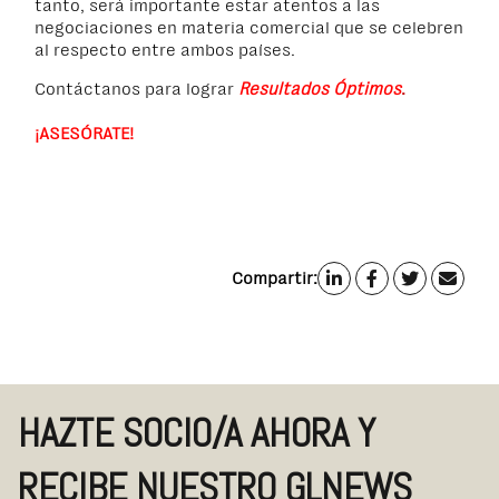
tanto, será importante estar atentos a las
negociaciones en materia comercial que se celebren
al respecto entre ambos países.
Contáctanos para lograr
Resultados Óptimos
.
¡ASESÓRATE!
Compartir:
HAZTE SOCIO/A AHORA Y
RECIBE NUESTRO GLNEWS