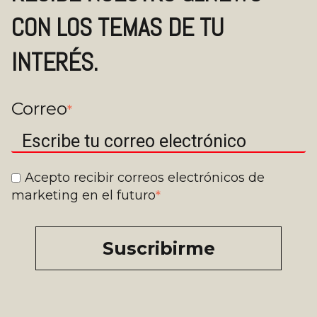
CON LOS TEMAS DE TU
INTERÉS.
Correo
*
Acepto recibir correos electrónicos de
marketing en el futuro
*