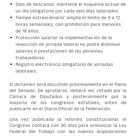
Días de descanso: mantiene el esquema actual de
un día obligatorio por cada seis días laborados.
Tiempo extraordinario: amplía el límite de 9 a 12
horas semanales, con prohibición para menores
de 18 años.
Protección salarial: la implementación de la
reducción de jornada laboral no podrá disminuir
salarios o prestaciones de las personas
trabajadoras.
Registro electrónico obligatorio de jornadas
laborales.
El dictamen será discutido próximamente en el Pleno
del Senado. De aprobarse, deberá ser votado por la
Cámara de Diputados y posteriormente por la
mayoría de los congresos estatales, antes de
publicarlo en el Diario Oficial de la Federación.
Una vez publicada la reforma constitucional, el
Congreso contará con 90 días para armonizar la Ley
Federal del Trabajo con las nuevas disposiciones