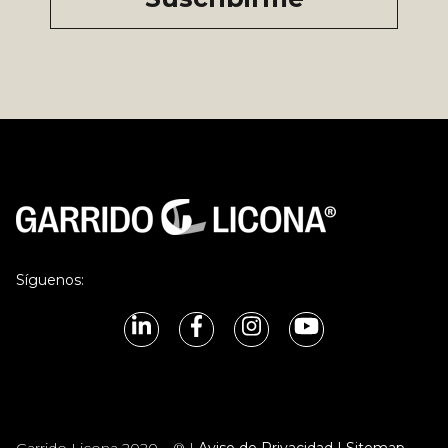
Síguenos: