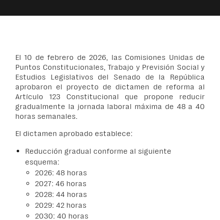
El 10 de febrero de 2026, las Comisiones Unidas de
Puntos Constitucionales, Trabajo y Previsión Social y
Estudios Legislativos del Senado de la República
aprobaron el proyecto de dictamen de reforma al
Artículo 123 Constitucional que propone reducir
gradualmente la jornada laboral máxima de 48 a 40
horas semanales.
El dictamen aprobado establece:
Reducción gradual conforme al siguiente
esquema:
2026: 48 horas
2027: 46 horas
2028: 44 horas
2029: 42 horas
2030: 40 horas