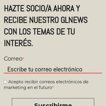
HAZTE SOCIO/A AHORA Y
RECIBE NUESTRO GLNEWS
CON LOS TEMAS DE TU
INTERÉS.
Correo
*
Acepto recibir correos electrónicos de
marketing en el futuro
*