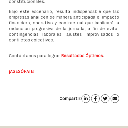
constitucionales.
Bajo este escenario, resulta indispensable que las
empresas analicen de manera anticipada el impacto
financiero, operativo y contractual que implicará la
reducción progresiva de la jornada, a fin de evitar
contingencias laborales, ajustes improvisados o
conflictos colectivos.
Contáctanos para lograr
Resultados Óptimos
.
¡ASESÓRATE!
Compartir: