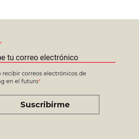
*
 recibir correos electrónicos de
g en el futuro
*