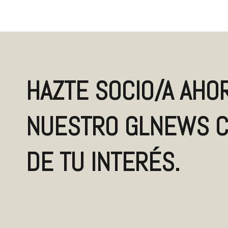
HAZTE SOCIO/A AHOR
NUESTRO GLNEWS C
DE TU INTERÉS.