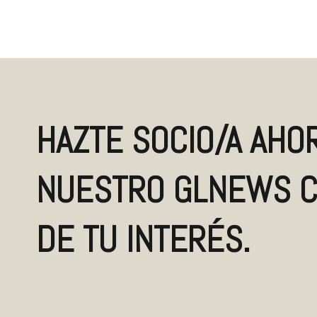
HAZTE SOCIO/A AHOR
NUESTRO GLNEWS C
DE TU INTERÉS.