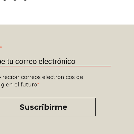
*
 recibir correos electrónicos de
g en el futuro
*