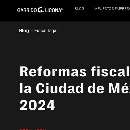
BLOG
IMPUESTOS EMPRES
Blog
Fiscal legal
Reformas fiscal
la Ciudad de Mé
2024