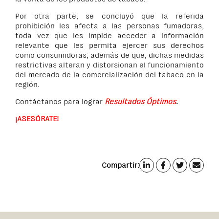
Por otra parte, se concluyó que la referida
prohibición les afecta a las personas fumadoras,
toda vez que les impide acceder a información
relevante que les permita ejercer sus derechos
como consumidoras; además de que, dichas medidas
restrictivas alteran y distorsionan el funcionamiento
del mercado de la comercialización del tabaco en la
región.
Contáctanos para lograr
Resultados Óptimos
.
¡ASESÓRATE!
Compartir: