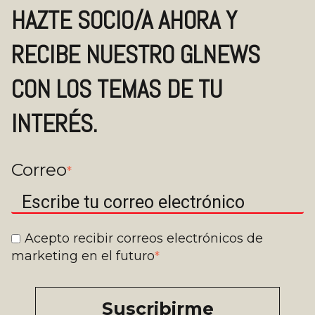
HAZTE SOCIO/A AHORA Y
RECIBE NUESTRO GLNEWS
CON LOS TEMAS DE TU
INTERÉS.
Correo
*
Acepto recibir correos electrónicos de
marketing en el futuro
*