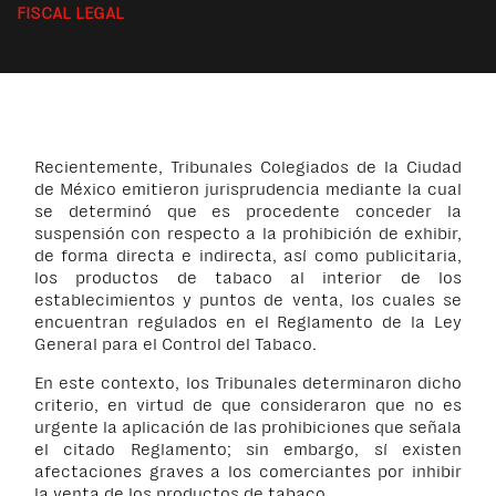
FISCAL LEGAL
Recientemente, Tribunales Colegiados de la Ciudad
de México emitieron jurisprudencia mediante la cual
se determinó que es procedente conceder la
suspensión con respecto a la prohibición de exhibir,
de forma directa e indirecta, así como publicitaria,
los productos de tabaco al interior de los
establecimientos y puntos de venta, los cuales se
encuentran regulados en el Reglamento de la Ley
General para el Control del Tabaco.
En este contexto, los Tribunales determinaron dicho
criterio, en virtud de que consideraron que no es
urgente la aplicación de las prohibiciones que señala
el citado Reglamento; sin embargo, sí existen
afectaciones graves a los comerciantes por inhibir
la venta de los productos de tabaco.