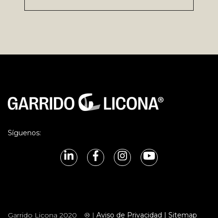
Síguenos:
Garrido Licona 2020
® |
Aviso de Privacidad |
Sitemap