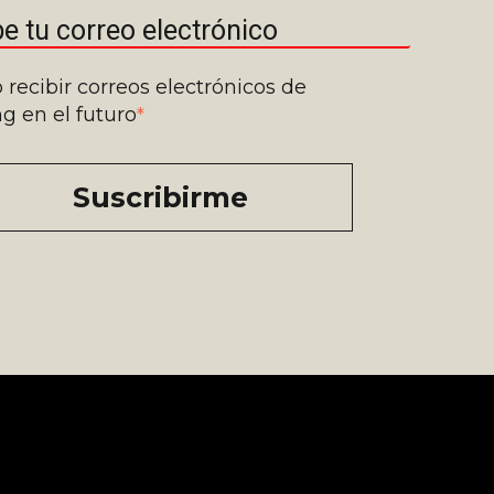
 recibir correos electrónicos de
g en el futuro
*