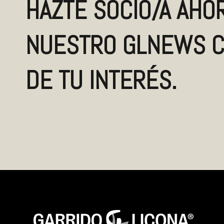
HAZTE SOCIO/A AHOR
NUESTRO GLNEWS C
DE TU INTERÉS.