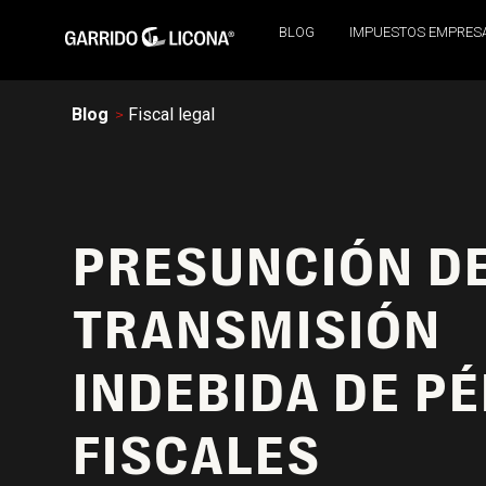
BLOG
IMPUESTOS EMPRES
Blog
Fiscal legal
PRESUNCIÓN D
TRANSMISIÓN
INDEBIDA DE P
FISCALES