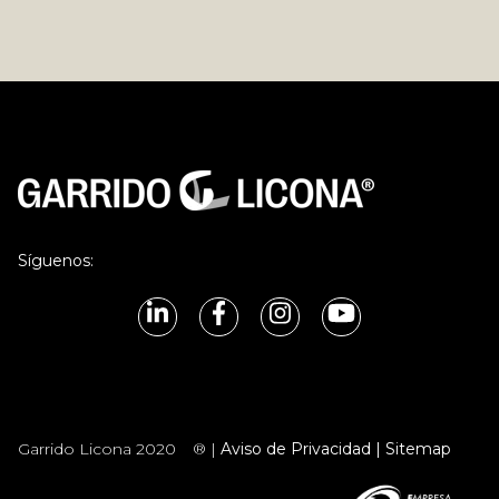
Síguenos:
Garrido Licona 2020
® |
Aviso de Privacidad |
Sitemap