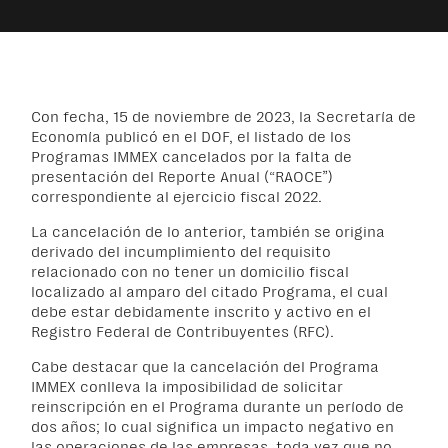
Con fecha, 15 de noviembre de 2023, la Secretaría de
Economía publicó en el DOF, el listado de los
Programas IMMEX cancelados por la falta de
presentación del Reporte Anual (“RAOCE”)
correspondiente al ejercicio fiscal 2022.
La cancelación de lo anterior, también se origina
derivado del incumplimiento del requisito
relacionado con no tener un domicilio fiscal
localizado al amparo del citado Programa, el cual
debe estar debidamente inscrito y activo en el
Registro Federal de Contribuyentes (RFC).
Cabe destacar que la cancelación del Programa
IMMEX conlleva la imposibilidad de solicitar
reinscripción en el Programa durante un período de
dos años; lo cual significa un impacto negativo en
las operaciones de las empresas, toda vez que no