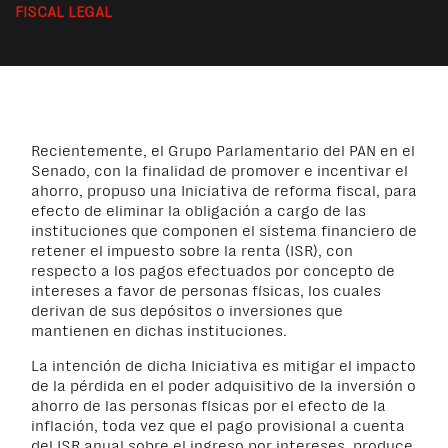
FISCAL LEGAL
Recientemente, el Grupo Parlamentario del PAN en el
Senado, con la finalidad de promover e incentivar el
ahorro, propuso una Iniciativa de reforma fiscal, para
efecto de eliminar la obligación a cargo de las
instituciones que componen el sistema financiero de
retener el impuesto sobre la renta (ISR), con
respecto a los pagos efectuados por concepto de
intereses a favor de personas físicas, los cuales
derivan de sus depósitos o inversiones que
mantienen en dichas instituciones.
La intención de dicha Iniciativa es mitigar el impacto
de la pérdida en el poder adquisitivo de la inversión o
ahorro de las personas físicas por el efecto de la
inflación, toda vez que el pago provisional a cuenta
del ISR anual sobre el ingreso por intereses, produce