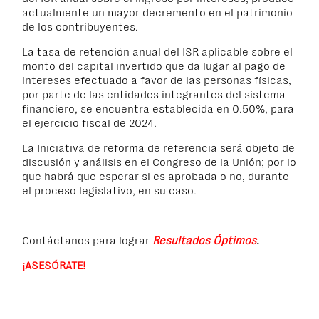
actualmente un mayor decremento en el patrimonio
de los contribuyentes.
La tasa de retención anual del ISR aplicable sobre el
monto del capital invertido que da lugar al pago de
intereses efectuado a favor de las personas físicas,
por parte de las entidades integrantes del sistema
financiero, se encuentra establecida en 0.50%, para
el ejercicio fiscal de 2024.
La Iniciativa de reforma de referencia será objeto de
discusión y análisis en el Congreso de la Unión; por lo
que habrá que esperar si es aprobada o no, durante
el proceso legislativo, en su caso
.
Contáctanos para lograr
Resultados Óptimos
.
¡ASESÓRATE!