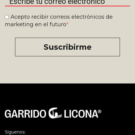
Acepto recibir correos electrónicos de
marketing en el futuro
*
Síguenos: