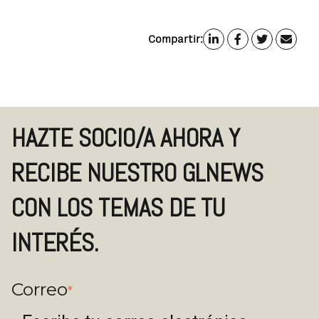
Compartir:
HAZTE SOCIO/A AHORA Y
RECIBE NUESTRO GLNEWS
CON LOS TEMAS DE TU
INTERÉS.
Correo
*