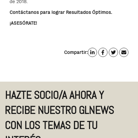
de 2018.
Contáctanos para lograr Resultados Óptimos.
¡ASESÓRATE!
Compartir:
HAZTE SOCIO/A AHORA Y
RECIBE NUESTRO GLNEWS
CON LOS TEMAS DE TU