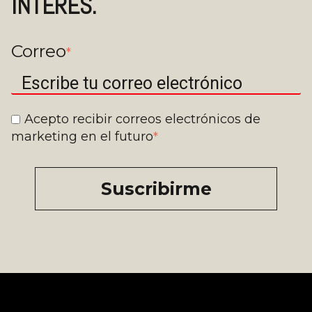
INTERÉS.
Correo
*
Acepto recibir correos electrónicos de
marketing en el futuro
*