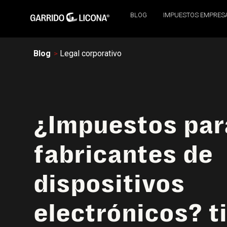
BLOG
IMPUESTOS EMPRES
Blog
Legal corporativo
¿Impuestos par
fabricantes de
dispositivos
electrónicos? ti