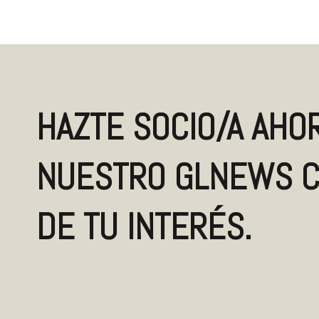
HAZTE SOCIO/A AHOR
NUESTRO GLNEWS C
DE TU INTERÉS.