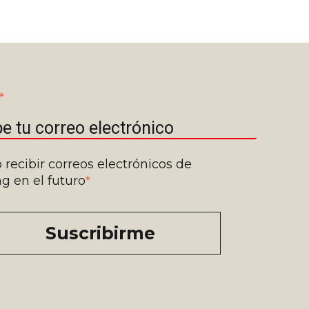
*
 recibir correos electrónicos de
g en el futuro
*