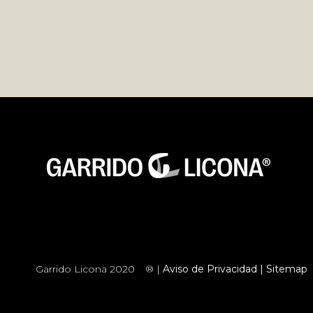
Garrido Licona 2020
® |
Aviso de Privacidad |
Sitemap