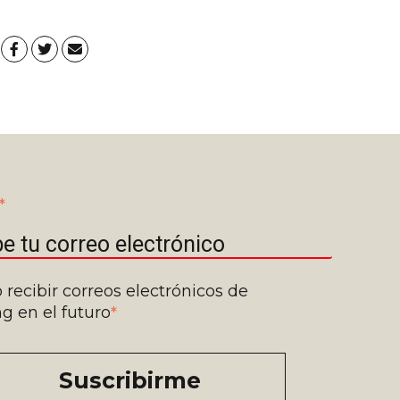
*
 recibir correos electrónicos de
g en el futuro
*