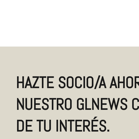
HAZTE SOCIO/A AHOR
NUESTRO GLNEWS C
DE TU INTERÉS.