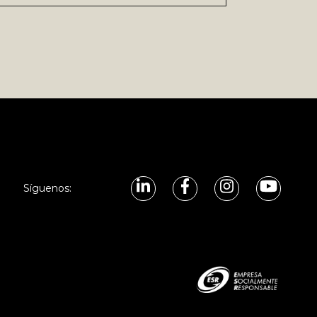
Síguenos: