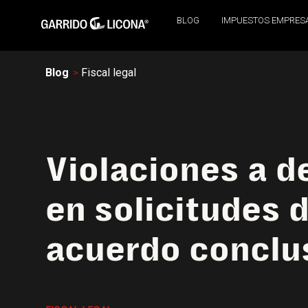
BLOG
IMPUESTOS EMPRES
Blog
Fiscal legal
Violaciones a 
en solicitudes 
acuerdo conclu