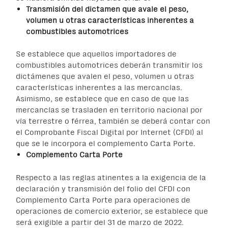
Transmisión del dictamen que avale el peso,
volumen u otras características inherentes a
combustibles automotrices
Se establece que aquellos importadores de
combustibles automotrices deberán transmitir los
dictámenes que avalen el peso, volumen u otras
características inherentes a las mercancías.
Asimismo, se establece que en caso de que las
mercancías se trasladen en territorio nacional por
vía terrestre o férrea, también se deberá contar con
el Comprobante Fiscal Digital por Internet (CFDI) al
que se le incorpora el complemento Carta Porte.
Complemento Carta Porte
Respecto a las reglas atinentes a la exigencia de la
declaración y transmisión del folio del CFDI con
Complemento Carta Porte para operaciones de
operaciones de comercio exterior, se establece que
será exigible a partir del 31 de marzo de 2022.