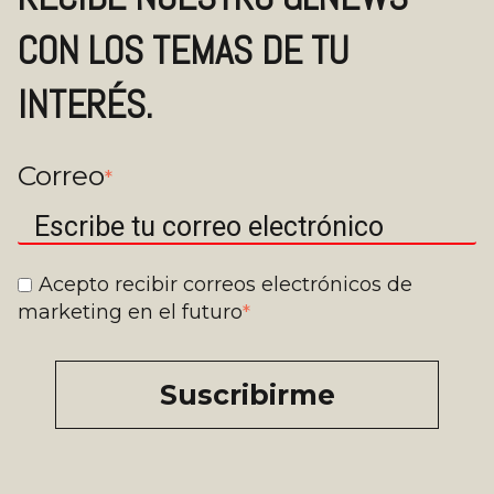
CON LOS TEMAS DE TU
INTERÉS.
Correo
*
Acepto recibir correos electrónicos de
marketing en el futuro
*