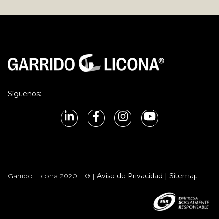
Síguenos:
Garrido Licona 2020
® |
Aviso de Privacidad |
Sitemap