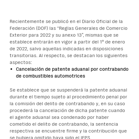
Recientemente se publicó en el Diario Oficial de la
Federación (DOF) las “Reglas Generales de Comercio
Exterior para 2022 y su anexo 13”, mismas que se
establece entrarán en vigor a partir del 1° de enero
de 2022, salvo aquellas indicadas en disposiciones
transitorias. Al respecto, se destacan los siguientes
aspectos:
Cancelación de patente aduanal por contrabando
de combustibles automotrices
Se establece que se suspenderá la patente aduanal
durante el tiempo sujeto al procedimiento penal por
la comisión del delito de contrabando y, en su caso
procederá la cancelación de dicha patente cuando
el agente aduanal sea condenado por haber
cometido el delito de contrabando, la sentencia
respectiva se encuentre firme y la contribución que
se hubiera omitido haya sido el IEPS.