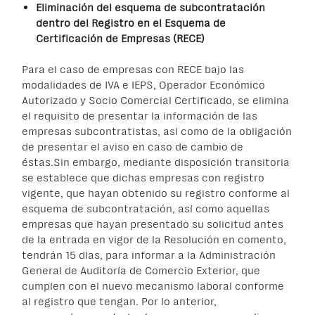
Eliminación del esquema de subcontratación
dentro del Registro en el Esquema de
Certificación de Empresas (RECE)
Para el caso de empresas con RECE bajo las
modalidades de IVA e IEPS, Operador Económico
Autorizado y Socio Comercial Certificado, se elimina
el requisito de presentar la información de las
empresas subcontratistas, así como de la obligación
de presentar el aviso en caso de cambio de
éstas.Sin embargo, mediante disposición transitoria
se establece que dichas empresas con registro
vigente, que hayan obtenido su registro conforme al
esquema de subcontratación, así como aquellas
empresas que hayan presentado su solicitud antes
de la entrada en vigor de la Resolución en comento,
tendrán 15 días, para informar a la Administración
General de Auditoría de Comercio Exterior, que
cumplen con el nuevo mecanismo laboral conforme
al registro que tengan. Por lo anterior,