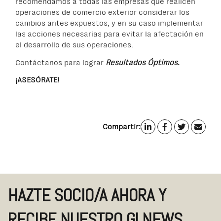
recomendamos a todas las empresas que realicen
operaciones de comercio exterior considerar los
cambios antes expuestos, y en su caso implementar
las acciones necesarias para evitar la afectación en
el desarrollo de sus operaciones.
Contáctanos para lograr
Resultados Óptimos
.
¡ASESÓRATE!
Compartir:
HAZTE SOCIO/A AHORA Y
RECIBE NUESTRO GLNEWS