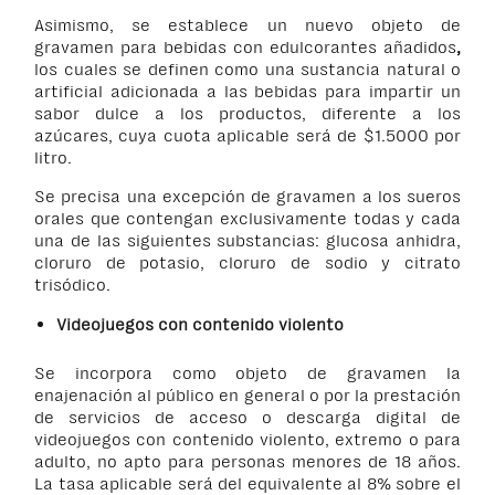
Asimismo, se establece un nuevo objeto de
gravamen para bebidas con edulcorantes añadidos
,
los cuales se definen como una sustancia natural o
artificial adicionada a las bebidas para impartir un
sabor dulce a los productos, diferente a los
azúcares, cuya cuota aplicable será de $1.5000 por
litro.
Se precisa una excepción de gravamen a los sueros
orales que contengan exclusivamente todas y cada
una de las siguientes substancias: glucosa anhidra,
cloruro de potasio, cloruro de sodio y citrato
trisódico.
Videojuegos con contenido violento
Se incorpora como objeto de gravamen la
enajenación al público en general o por la prestación
de servicios de acceso o descarga digital de
videojuegos con contenido violento, extremo o para
adulto, no apto para personas menores de 18 años.
La tasa aplicable será del equivalente al 8% sobre el