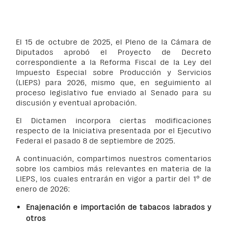
El
15 de octubre de 2025, el Pleno de la Cámara de
Diputados aprobó el Proyecto de Decreto
correspondiente a la Reforma Fiscal de la Ley del
Impuesto Especial sobre Producción y Servicios
(LIEPS) para 2026, mismo que, en seguimiento al
proceso legislativo fue enviado al Senado para su
discusión y eventual aprobación.
El Dictamen incorpora ciertas modificaciones
respecto de la Iniciativa presentada por el Ejecutivo
Federal el pasado 8 de septiembre de 2025.
A continuación, compartimos nuestros comentarios
sobre los cambios más relevantes en materia de la
LIEPS, los cuales entrarán en vigor a partir del 1° de
enero de 2026:
Enajenación e importación de tabacos labrados y
otros