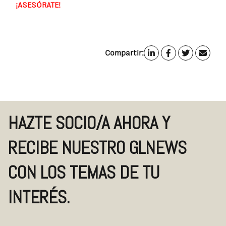
¡ASESÓRATE!
Compartir:
HAZTE SOCIO/A AHORA Y
RECIBE NUESTRO GLNEWS
CON LOS TEMAS DE TU
INTERÉS.