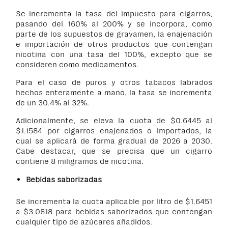
Se incrementa la tasa del impuesto para cigarros,
pasando del 160% al 200% y se incorpora, como
parte de los supuestos de gravamen, la enajenación
e importación de otros productos que contengan
nicotina con una tasa del 100%, excepto que se
consideren como medicamentos.
Para el caso de puros y otros tabacos labrados
hechos enteramente a mano, la tasa se incrementa
de un 30.4% al 32%.
Adicionalmente, se eleva la cuota de $0.6445 al
$1.1584 por cigarros enajenados o importados, la
cual se aplicará de forma gradual de 2026 a 2030.
Cabe destacar, que se precisa que un cigarro
contiene 8 miligramos de nicotina.
Bebidas saborizadas
Se incrementa la cuota aplicable por litro de $1.6451
a $3.0818 para bebidas saborizados que contengan
cualquier tipo de azúcares añadidos.