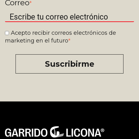
Correo
*
Acepto recibir correos electrónicos de
marketing en el futuro
*