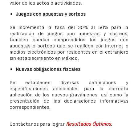
valor de los actos o actividades.
Juegos con apuestas y sorteos
Se incrementa la tasa del 30% al 50% para la
realización de juegos con apuestas y sorteos;
también quedan comprendidos los juegos con
apuestas o sorteos que se realicen por internet o
medios electrónicos por residentes en el extranjero
sin establecimiento en México.
Nuevas obligaciones fiscales
Se establecen diversas definiciones y
especificaciones adicionales para la correcta
aplicación de los nuevos gravámenes, así como la
presentación de las declaraciones informativas
correspondientes.
Contáctanos para lograr
Resultados Óptimos
.