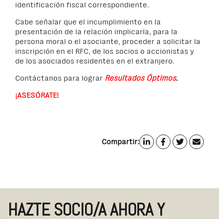
identificación fiscal correspondiente.
Cabe señalar que el incumplimiento en la
presentación de la relación implicaría, para la
persona moral o el asociante, proceder a solicitar la
inscripción en el RFC, de los socios o accionistas y
de los asociados residentes en el extranjero.
Contáctanos para lograr
Resultados Óptimos
.
¡ASESÓRATE
!
Compartir:
HAZTE SOCIO/A AHORA Y