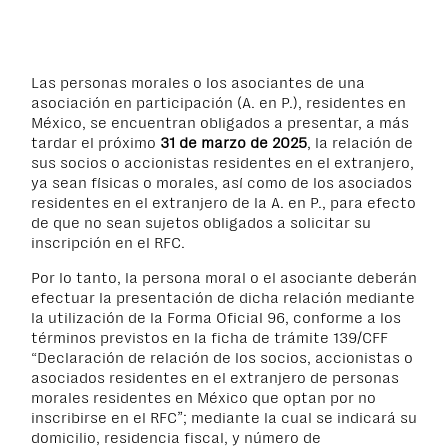
Las personas morales o los asociantes de una
asociación en participación (A. en P.), residentes en
México, se encuentran obligados a presentar, a más
tardar el próximo
31 de marzo de 2025
, la relación de
sus socios o accionistas residentes en el extranjero,
ya sean físicas o morales, así como de los asociados
residentes en el extranjero de la A. en P., para efecto
de que no sean sujetos obligados a solicitar su
inscripción en el RFC.
Por lo tanto, la persona moral o el asociante deberán
efectuar la presentación de dicha relación mediante
la utilización de la Forma Oficial 96, conforme a los
términos previstos en la ficha de trámite 139/CFF
“Declaración de relación de los socios, accionistas o
asociados residentes en el extranjero de personas
morales residentes en México que optan por no
inscribirse en el RFC”; mediante la cual se indicará su
domicilio, residencia fiscal, y número de