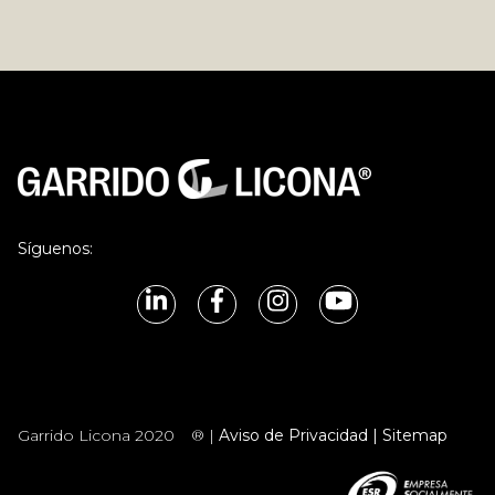
Síguenos:
Garrido Licona 2020
® |
Aviso de Privacidad |
Sitemap