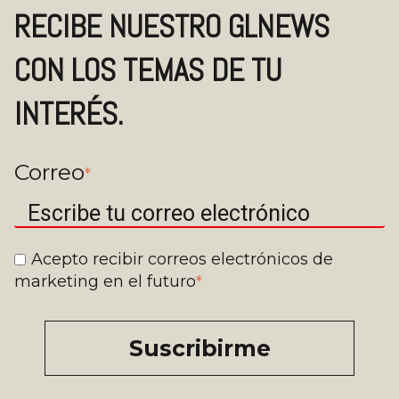
RECIBE NUESTRO GLNEWS
CON LOS TEMAS DE TU
INTERÉS.
Correo
*
Acepto recibir correos electrónicos de
marketing en el futuro
*