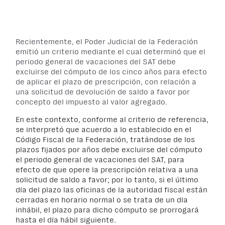
Recientemente, el Poder Judicial de la Federación
emitió un criterio mediante el cual determinó
que el
periodo general de vacaciones del SAT debe
excluirse del cómputo de los cinco años para efecto
de aplicar el plazo de prescripción, con relación a
una solicitud de devolución de saldo a favor por
concepto del impuesto al valor agregado.
En este contexto, conforme al criterio de referencia,
se interpretó que acuerdo a lo establecido en el
Código Fiscal de la Federación, tratándose de los
plazos fijados por años debe excluirse del cómputo
el periodo general de vacaciones del SAT, para
efecto de que opere la prescripción relativa a una
solicitud de saldo a favor; por lo tanto, si el último
día del plazo las oficinas de la autoridad fiscal están
cerradas en horario normal o se trata de un día
inhábil, el plazo para dicho cómputo se prorrogará
hasta el día hábil siguiente.