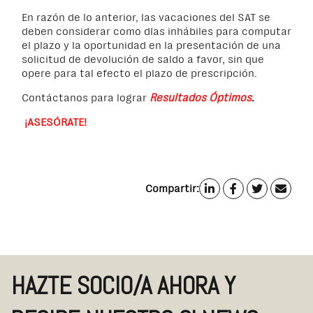
En razón de lo anterior, las vacaciones del SAT se
deben considerar como días inhábiles para computar
el plazo y la oportunidad en la presentación de una
solicitud de devolución de saldo a favor, sin que
opere para tal efecto el plazo de prescripción.
Contáctanos para lograr
Resultados Óptimos
.
¡ASESÓRATE!
Compartir:
HAZTE SOCIO/A AHORA Y