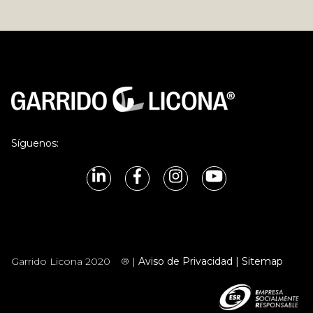
Síguenos:
Garrido Licona 2020
® |
Aviso de Privacidad |
Sitemap