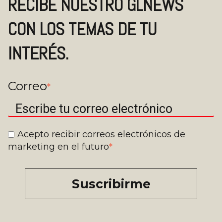
RECIBE NUESTRO GLNEWS
CON LOS TEMAS DE TU
INTERÉS.
Correo
*
Acepto recibir correos electrónicos de
marketing en el futuro
*