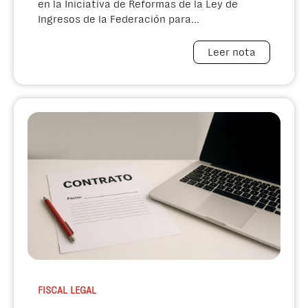
en la Iniciativa de Reformas de la Ley de
Ingresos de la Federación para...
Leer nota
FISCAL LEGAL