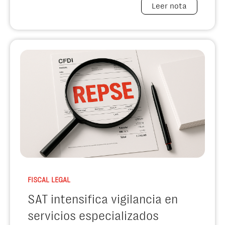
Leer nota
FISCAL LEGAL
SAT intensifica vigilancia en
servicios especializados