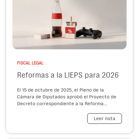
FISCAL LEGAL
Reformas a la LIEPS para 2026
El 15 de octubre de 2025, el Pleno de la
Cámara de Diputados aprobó el Proyecto de
Decreto correspondiente a la Reforma...
Leer nota