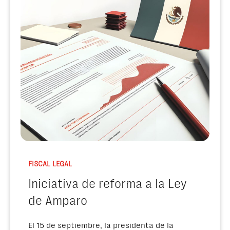
FISCAL LEGAL
Iniciativa de reforma a la Ley
de Amparo
El 15 de septiembre, la presidenta de la