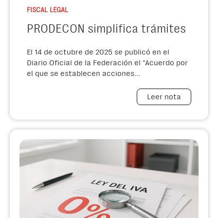
FISCAL LEGAL
PRODECON simplifica trámites
El 14 de octubre de 2025 se publicó en el
Diario Oficial de la Federación el “Acuerdo por
el que se establecen acciones...
Leer nota