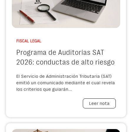
FISCAL LEGAL
Programa de Auditorías SAT
2026: conductas de alto riesgo
El Servicio de Administración Tributaria (SAT)
emitió un comunicado mediante el cual revela
los criterios que guiarán...
Leer nota