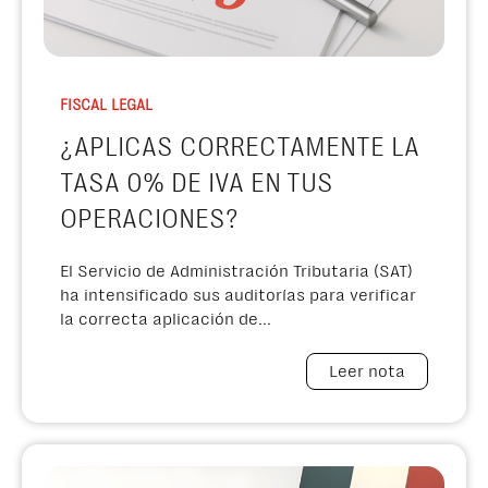
FISCAL LEGAL
¿APLICAS CORRECTAMENTE LA
TASA 0% DE IVA EN TUS
OPERACIONES?
El Servicio de Administración Tributaria (SAT)
ha intensificado sus auditorías para verificar
la correcta aplicación de...
Leer nota