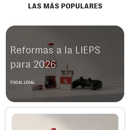
LAS MÁS POPULARES
Reformas a la LIEPS
para 2026
FISCAL LEGAL