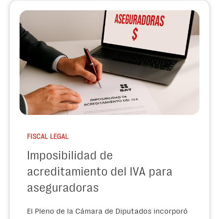
FISCAL LEGAL
Imposibilidad de
acreditamiento del IVA para
aseguradoras
El Pleno de la Cámara de Diputados incorporó