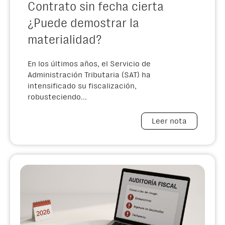
Contrato sin fecha cierta
¿Puede demostrar la
materialidad?
En los últimos años, el Servicio de
Administración Tributaria (SAT) ha
intensificado su fiscalización,
robusteciendo...
Leer nota