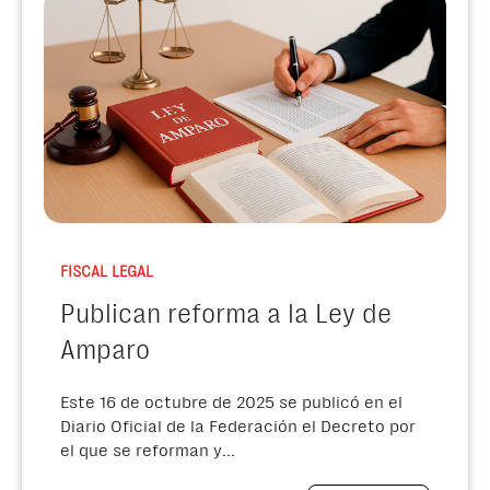
FISCAL LEGAL
Publican reforma a la Ley de
Amparo
Este 16 de octubre de 2025 se publicó en el
Diario Oficial de la Federación el Decreto por
el que se reforman y...