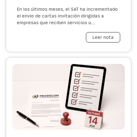
En los últimos meses, el SAT ha incrementado
el envío de cartas invitación dirigidas a
empresas que reciben servicios u...
Leer nota