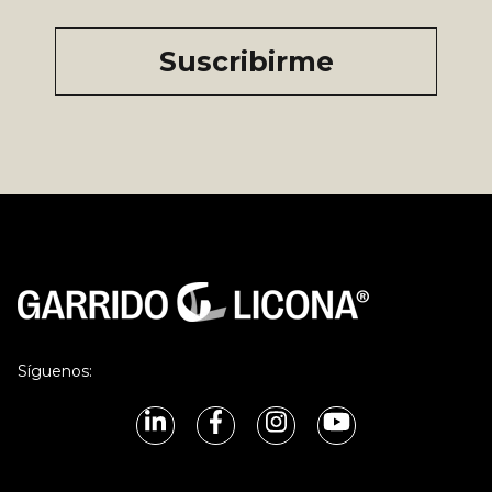
Síguenos: