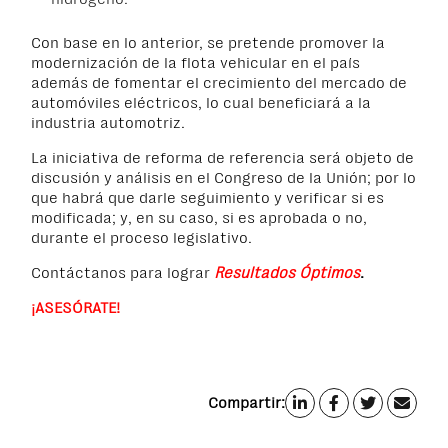
Con base en lo anterior, se pretende promover la
modernización de la flota vehicular en el país
además de fomentar el crecimiento del mercado de
automóviles eléctricos, lo cual beneficiará a la
industria automotriz.
La iniciativa de reforma de referencia será objeto de
discusión y análisis en el Congreso de la Unión; por lo
que habrá que darle seguimiento y verificar si es
modificada; y, en su caso, si es aprobada o no,
durante el proceso legislativo.
Contáctanos para lograr
Resultados Óptimos
.
¡ASESÓRATE!
Compartir: