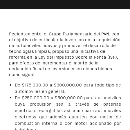
Recientemente, el Grupo Parlamentario del PAN, con
el objetivo de estimular la inversión en la adquisición
de automóviles nuevos y promover el desarrollo de
tecnologías limpias, propuso una iniciativa de
reforma en la Ley del Impuesto Sobre la Renta (ISR),
para efecto de incrementar el monto de la
deducción fiscal de inversiones en dichos bienes
como sigue:
De $175,000.00 a $300,000.00 para todo tipo de
automóviles en general.
De $250,000.00 a $500,000.00 para automóviles
cuya propulsión sea a través de baterías
eléctricas recargables así como para automóviles
eléctricos que además cuenten con motor de
combustión interna o con motor accionado por
hidrógeno.