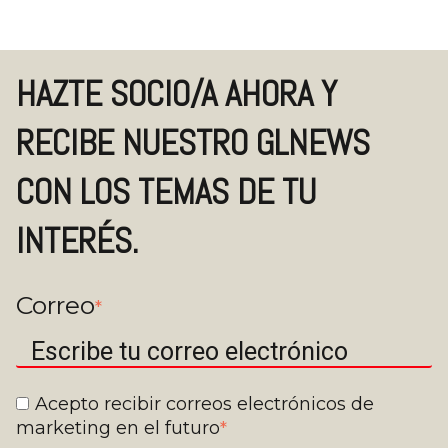
HAZTE SOCIO/A AHORA Y
RECIBE NUESTRO GLNEWS
CON LOS TEMAS DE TU
INTERÉS.
Correo
*
Acepto recibir correos electrónicos de
marketing en el futuro
*