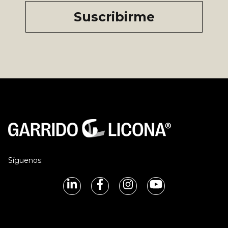
Síguenos: