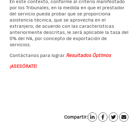
En este contexto, conforme al criterio manifestado
por los Tribunales, en la medida en que el prestador
del servicio pueda probar que se proporciona
asistencia técnica, que se aprovecha en el
extranjero, de acuerdo con las características
anteriormente descritas, le será aplicable la tasa del
0% del IVA, por concepto de exportación de
servicios.
Contáctanos para lograr
Resultados Óptimos
¡ASESÓRATE!
Compartir: