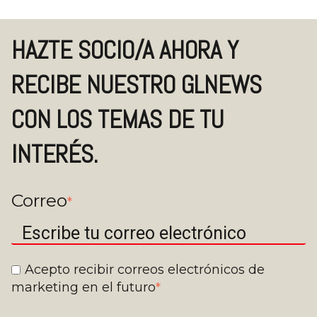
HAZTE SOCIO/A AHORA Y
RECIBE NUESTRO GLNEWS
CON LOS TEMAS DE TU
INTERÉS.
Correo
*
Acepto recibir correos electrónicos de
marketing en el futuro
*