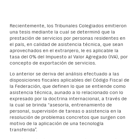
Recientemente, los Tribunales Colegiados emitieron
una tesis mediante la cual se determinó que la
prestación de servicios por personas residentes en
el país, en calidad de asistencia técnica, que sean
aprovechados en el extranjero, le es aplicable la
tasa del 0% del Impuesto al Valor Agregado (IVA), por
concepto de exportación de servicios.
Lo anterior se deriva del análisis efectuado a las
disposiciones fiscales aplicables del Código Fiscal de
la Federación, que definen lo que se entiende como
asistencia técnica, aunado a lo relacionado con lo
expresado por la doctrina internacional, a través de
la cual se brinda “asesoría, entrenamiento de
personal, supervisión de tareas o asistencia en la
resolución de problemas concretos que surgen con
motivo de la aplicación de una tecnología
transferida”.